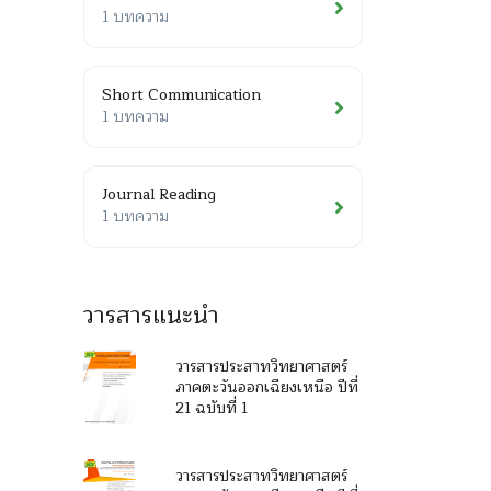
1 บทความ
Short Communication
1 บทความ
Journal Reading
1 บทความ
วารสารแนะนำ
วารสารประสาทวิทยาศาสตร์
ภาคตะวันออกเฉียงเหนือ ปีที่
21 ฉบับที่ 1
วารสารประสาทวิทยาศาสตร์