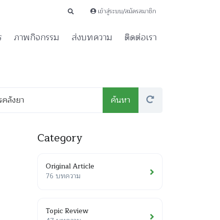
เข้าสู่ระบบ/สมัครสมาชิก
ร
ภาพกิจกรรม
ส่งบทความ
ติดต่อเรา
Category
Original Article
76 บทความ
Topic Review