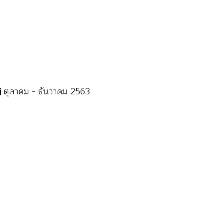
ตุลาคม - ธันวาคม 2563