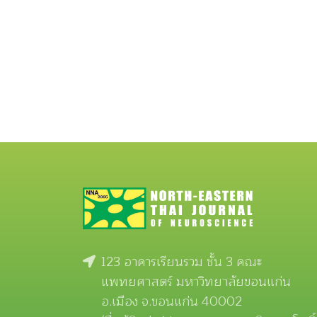
123 อาคารเรียนรวม ชั้น 3 คณะ
แพทยศาสตร์ มหาวิทยาลัยขอนแก่น
อ.เมือง จ.ขอนแก่น 40002