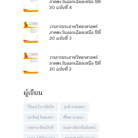
ภาคตะวันออกเฉียงเหนือ ปีที่
20 ฉบับที่ 4
วารสารประสาทวิทยาศาสตร์
ภาคตะวันออกเฉียงเหนือ ปีที่
20 ฉบับที่ 3
วารสารประสาทวิทยาศาสตร์
ภาคตะวันออกเฉียงเหนือ ปีที่
20 ฉบับที่ 2
ผู้เขียน
วิโรจน์ ไววานิชกิจ
ยุวดี ลาดเหลา
นกสินธุ์ ไชยเสนา
ศิริพร นามมา
กุหลาบ รัตนภักดี
ธเนศ เติมกลิ่นจันทน์