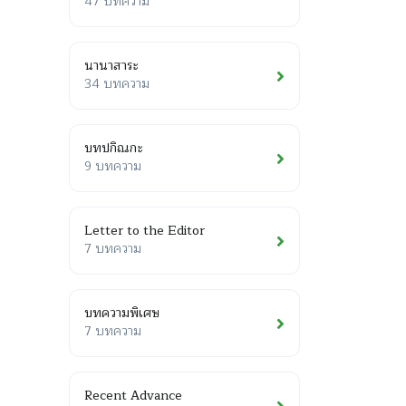
47 บทความ
นานาสาระ
34 บทความ
บทปกิณกะ
9 บทความ
Letter to the Editor
7 บทความ
บทความพิเศษ
7 บทความ
Recent Advance