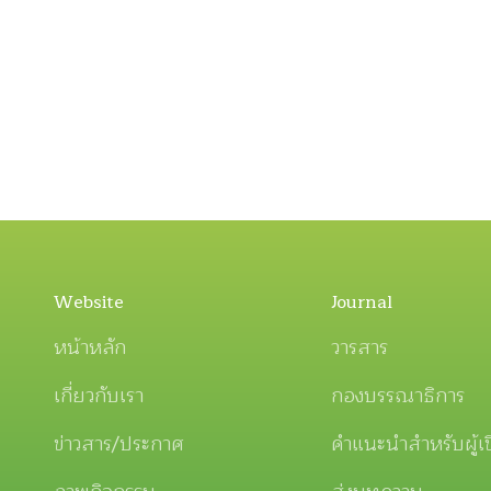
Website
Journal
หน้าหลัก
วารสาร
เกี่ยวกับเรา
กองบรรณาธิการ
ข่าวสาร/ประกาศ
คำแนะนำสำหรับผู้เ