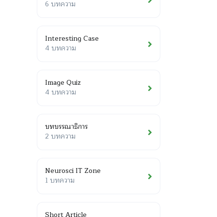
6 บทความ
Interesting Case
4 บทความ
Image Quiz
4 บทความ
บทบรรณาธิการ
2 บทความ
Neurosci IT Zone
1 บทความ
Short Article