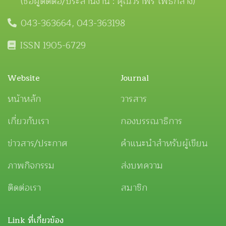
(ชื่อผู้ติดต่อ/ประสานงาน : คุณวิราพร โพธิ์กลาง)
043-363664, 043-363198
ISSN 1905-6729
Website
Journal
หน้าหลัก
วารสาร
เกี่ยวกับเรา
กองบรรณาธิการ
ข่าวสาร/ประกาศ
คำแนะนำสำหรับผู้เขียน
ภาพกิจกรรม
ส่งบทความ
ติดต่อเรา
สมาชิก
Link ที่เกี่ยวข้อง