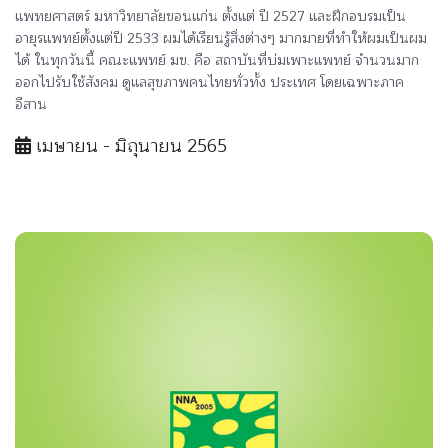
แพทยศาสตร์ มหาวิทยาลัยขอนแก่น ตั้งแต่ ปี 2527 และฝึกอบรมเป็น
อายุรแพทย์ตั้งแต่ปี 2533 ผมได้เรียนรู้สิ่งต่างๆ มากมายที่ทำให้ผมเป็นผม
ได้ ในทุกวันนี้ คณะแพทย์ มข. คือ สถาบันที่บ่มเพาะแพทย์ จำนวนมาก
ออกไปรับใช้สังคม ดูแลสุขภาพคนไทยทั่วทั้ง ประเทศ โดยเฉพาะภาค
อีสาน
เมษายน - มิถุนายน 2565