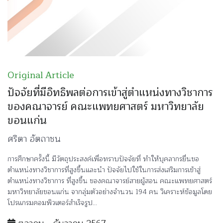
Original Article
ปัจจัยที่มีอิทธิพลต่อการเข้าสู่ตำแหน่งทางวิชาการ
ของคณาจารย์ คณะแพทยศาสตร์ มหาวิทยาลัย
ขอนแก่น
ศริตา อัตถาชน
การศึกษาครั้งนี้ มีวัตถุประสงค์เพื่อทราบปัจจัยที่ ทำให้บุคลากรยื่นขอ
ตำแหน่งทางวิชาการที่สูงขึ้นและนำ ปัจจัยไปใช้ในการส่งเสริมการเข้าสู่
ตำแหน่งทางวิชาการ ที่สูงขึ้น ของคณาจารย์สายผู้สอน คณะแพทยศาสตร์
มหาวิทยาลัยขอนแก่น จากลุ่มตัวอย่างจำนวน 194 คน วิเคราะห์ข้อมูลโดย
โปรแกรมคอมพิวเตอร์สำเร็จรูป...