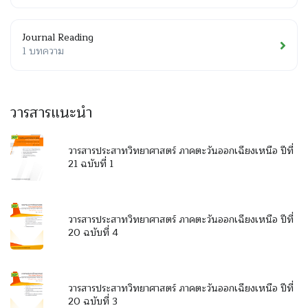
Journal Reading
1 บทความ
วารสารแนะนำ
วารสารประสาทวิทยาศาสตร์ ภาคตะวันออกเฉียงเหนือ ปีที่
21 ฉบับที่ 1
วารสารประสาทวิทยาศาสตร์ ภาคตะวันออกเฉียงเหนือ ปีที่
20 ฉบับที่ 4
วารสารประสาทวิทยาศาสตร์ ภาคตะวันออกเฉียงเหนือ ปีที่
20 ฉบับที่ 3