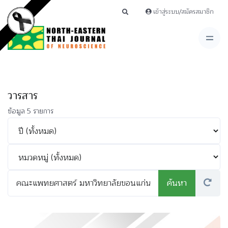
เข้าสู่ระบบ/สมัครสมาชิก
วารสาร
ข้อมูล 5 รายการ