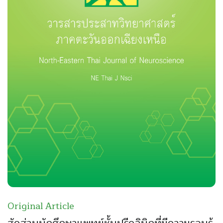
Original Article