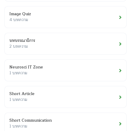
Image Quiz
4 บทความ
บทบรรณาธิการ
2 บทความ
Neurosci IT Zone
1 บทความ
Short Article
1 บทความ
Short Communication
1 บทความ