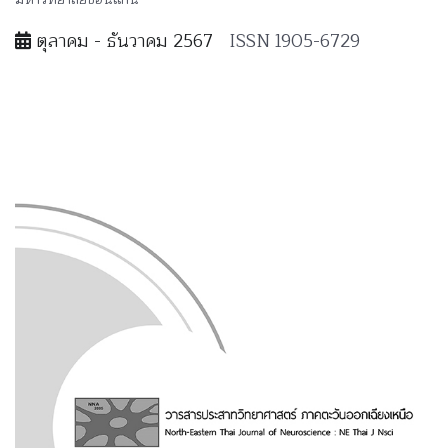
ตุลาคม - ธันวาคม 2567
ISSN 1905-6729