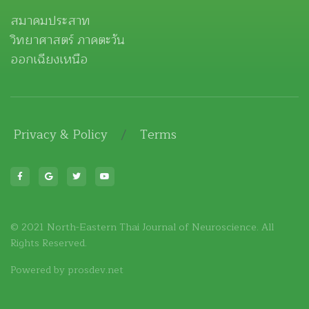
สมาคมประสาท
วิทยาศาสตร์ ภาคตะวัน
ออกเฉียงเหนือ
Privacy & Policy
/
Terms
© 2021 North-Eastern Thai Journal of Neuroscience. All
Rights Reserved.
Powered by
prosdev.net