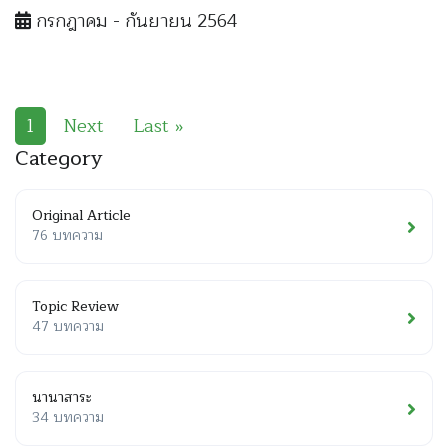
กรกฎาคม - กันยายน 2564
1
Next
Last »
Category
Original Article
76 บทความ
Topic Review
47 บทความ
นานาสาระ
34 บทความ