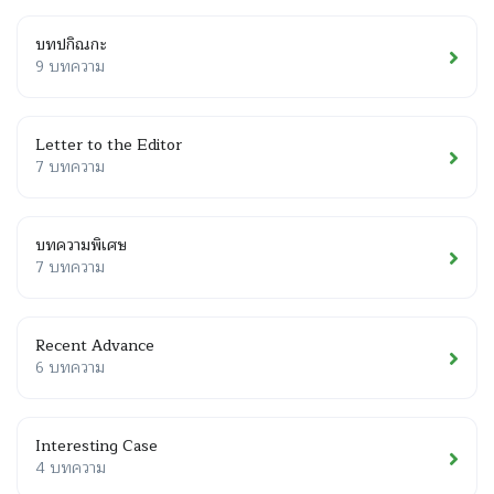
บทปกิณกะ
9 บทความ
Letter to the Editor
7 บทความ
บทความพิเศษ
7 บทความ
Recent Advance
6 บทความ
Interesting Case
4 บทความ