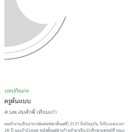
บทปกิณกะ
ครูต้นแบบ
ศ.นพ.สมศักดิ์ เทียมเก่า
ผมทำงานเป็นอาจารย์แพทย์มาตั้งแต่ปี 2537 ถึงปัจจุบัน ก็เป็นระยะเวลา
28 ปี และถ้านับถอย หลังตั้งแต่ย่างก้าวเข้ามาเป็นนักศึกษาแพทย์ที่ คณะ