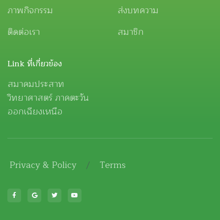
ภาพกิจกรรม
ส่งบทความ
ติดต่อเรา
สมาชิก
Link ที่เกี่ยวข้อง
สมาคมประสาท
วิทยาศาสตร์ ภาคตะวัน
ออกเฉียงเหนือ
Privacy & Policy
/
Terms