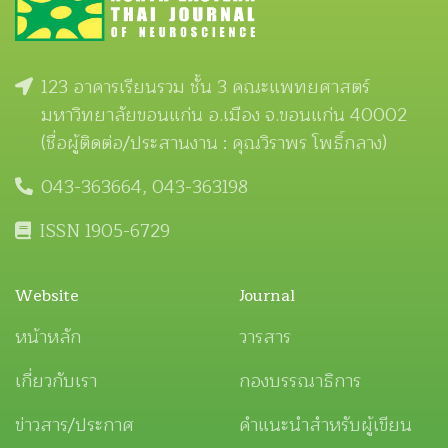
123 อาคารเรียนรวม ชั้น 3 คณะแพทยศาสตร์
มหาวิทยาลัยขอนแก่น อ.เมือง จ.ขอนแก่น 40002
(ชื่อผู้ติดต่อ/ประสานงาน : คุณวิราพร โพธิ์กลาง)
043-363664, 043-363198
ISSN 1905-6729
Website
Journal
หน้าหลัก
วารสาร
เกี่ยวกับเรา
กองบรรณาธิการ
ข่าวสาร/ประกาศ
คำแนะนำสำหรับผู้เขียน