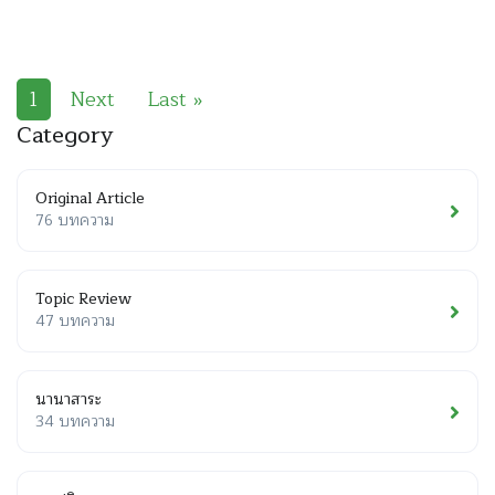
1
Next
Last »
Category
Original Article
76 บทความ
Topic Review
47 บทความ
นานาสาระ
34 บทความ