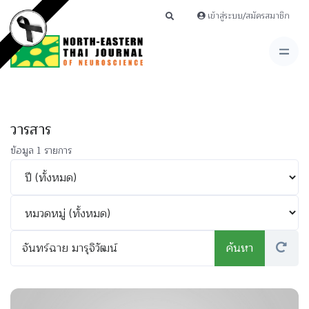
เข้าสู่ระบบ/สมัครสมาชิก
วารสาร
ข้อมูล 1 รายการ