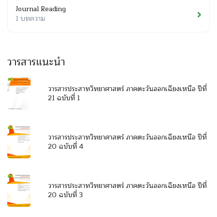
Journal Reading
1 บทความ
วารสารแนะนำ
วารสารประสาทวิทยาศาสตร์ ภาคตะวันออกเฉียงเหนือ ปีที่
21 ฉบับที่ 1
วารสารประสาทวิทยาศาสตร์ ภาคตะวันออกเฉียงเหนือ ปีที่
20 ฉบับที่ 4
วารสารประสาทวิทยาศาสตร์ ภาคตะวันออกเฉียงเหนือ ปีที่
20 ฉบับที่ 3