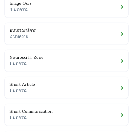
Image Quiz
4 บทความ
บทบรรณาธิการ
2 บทความ
Neurosci IT Zone
1 บทความ
Short Article
1 บทความ
Short Communication
1 บทความ