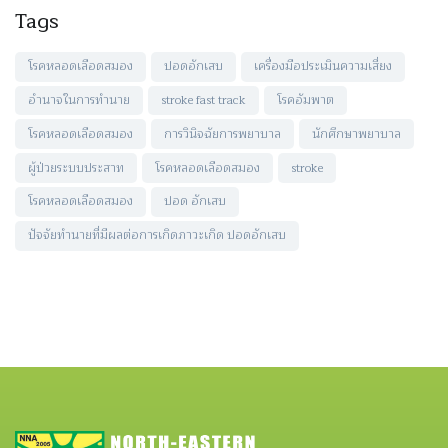
Tags
โรคหลอดเลือดสมอง
ปอดอักเสบ
เครื่องมือประเมินความเสี่ยง
อำนาจในการทำนาย
stroke fast track
โรคอัมพาต
โรคหลอดเลือดสมอง
การวินิจฉัยการพยาบาล
นักศึกษาพยาบาล
ผู้ป่วยระบบประสาท
โรคหลอดเลือดสมอง
stroke
โรคหลอดเลือดสมอง
ปอด อักเสบ
ปัจจัยทำนายที่มีผลต่อการเกิดภาวะเกิด ปอดอักเสบ