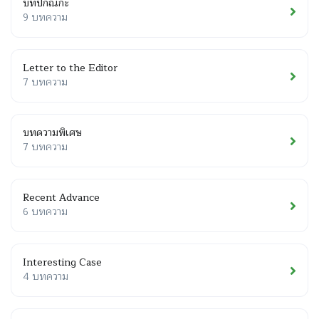
บทปกิณกะ
9 บทความ
Letter to the Editor
7 บทความ
บทความพิเศษ
7 บทความ
Recent Advance
6 บทความ
Interesting Case
4 บทความ