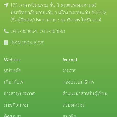
123 อาคารเรียนรวม ชั้น 3 คณะแพทยศาสตร์
มหาวิทยาลัยขอนแก่น อ.เมือง จ.ขอนแก่น 40002
(ชื่อผู้ติดต่อ/ประสานงาน : คุณวิราพร โพธิ์กลาง)
043-363664, 043-363198
ISSN 1905-6729
Website
Journal
หน้าหลัก
วารสาร
เกี่ยวกับเรา
กองบรรณาธิการ
ข่าวสาร/ประกาศ
คำแนะนำสำหรับผู้เขียน
ภาพกิจกรรม
ส่งบทความ
ติดต่อเรา
สมาชิก