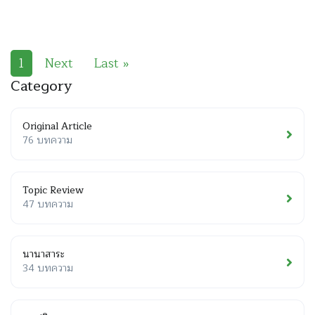
1
Next
Last »
Category
Original Article
76 บทความ
Topic Review
47 บทความ
นานาสาระ
34 บทความ