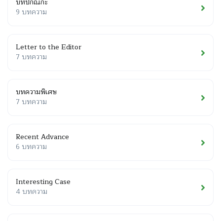
บทปกิณกะ
9 บทความ
Letter to the Editor
7 บทความ
บทความพิเศษ
7 บทความ
Recent Advance
6 บทความ
Interesting Case
4 บทความ