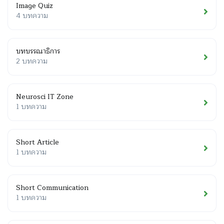
Image Quiz
4 บทความ
บทบรรณาธิการ
2 บทความ
Neurosci IT Zone
1 บทความ
Short Article
1 บทความ
Short Communication
1 บทความ