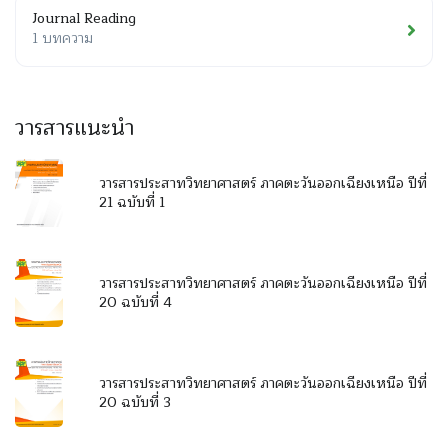
Journal Reading
1 บทความ
วารสารแนะนำ
วารสารประสาทวิทยาศาสตร์ ภาคตะวันออกเฉียงเหนือ ปีที่
21 ฉบับที่ 1
วารสารประสาทวิทยาศาสตร์ ภาคตะวันออกเฉียงเหนือ ปีที่
20 ฉบับที่ 4
วารสารประสาทวิทยาศาสตร์ ภาคตะวันออกเฉียงเหนือ ปีที่
20 ฉบับที่ 3