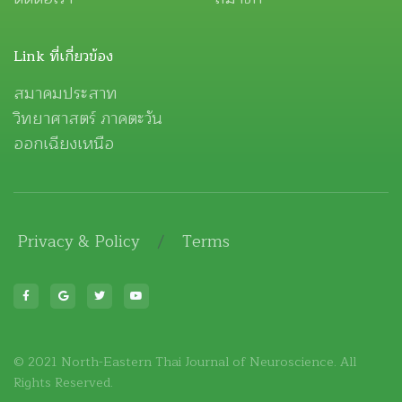
Link ที่เกี่ยวข้อง
สมาคมประสาท
วิทยาศาสตร์ ภาคตะวัน
ออกเฉียงเหนือ
Privacy & Policy
/
Terms
© 2021 North-Eastern Thai Journal of Neuroscience. All
Rights Reserved.