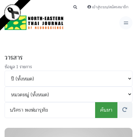
เข้าสู่ระบบ/สมัครสมาชิก
วารสาร
ข้อมูล 1 รายการ