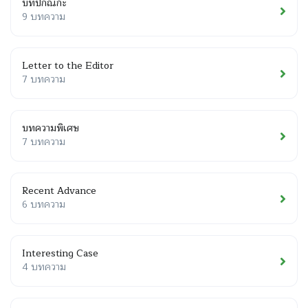
บทปกิณกะ
9 บทความ
Letter to the Editor
7 บทความ
บทความพิเศษ
7 บทความ
Recent Advance
6 บทความ
Interesting Case
4 บทความ