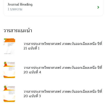
Journal Reading
1 บทความ
วารสารแนะนำ
วารสารประสาทวิทยาศาสตร์ ภาคตะวันออกเฉียงเหนือ ปีที่
21 ฉบับที่ 1
วารสารประสาทวิทยาศาสตร์ ภาคตะวันออกเฉียงเหนือ ปีที่
20 ฉบับที่ 4
วารสารประสาทวิทยาศาสตร์ ภาคตะวันออกเฉียงเหนือ ปีที่
20 ฉบับที่ 3