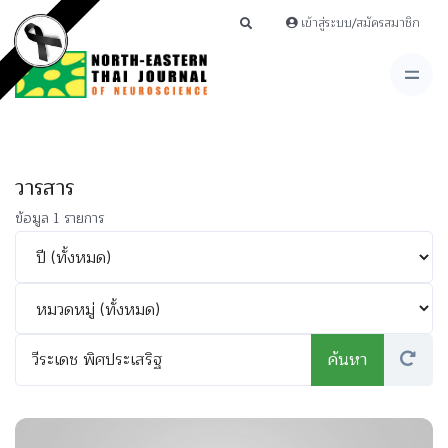
เข้าสู่ระบบ/สมัครสมาชิก
วารสาร
ข้อมูล 1 รายการ