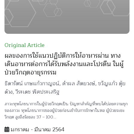
Original Article
ผลของการใช้แนวปฏิบัติการให้อาหารผ่าน ทาง
เดินอาหารต่อการได้รับพลังงานและโปรตีน ในผู้
ป่วยวิกฤตอายุรกรรม
ธิดารัตน์ เกษแก้วกาญจน์, คำผล สัตยวงษ์, ขวัญแก้ว ตุ้ย
ด้วง, วีระเดช พิศประเสริฐ
ภาวะทุพโภชนาการในผู้ป่วยวิกฤตเป็น ปัญหาสำคัญที่พบได้บ่อยความชุก
ของภาวะ ทุพโภชนาการของผู้ป่วยก่อนเข้ารับการรักษาในหอ ผู้ป่วยระยะ
วิกฤต สูงถึงร้อยละ 37 – 100...
มกราคม - มีนาคม 2564