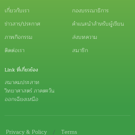
เกี่ยวกับเรา
กองบรรณาธิการ
ข่าวสาร/ประกาศ
คำแนะนำสำหรับผู้เขียน
ภาพกิจกรรม
ส่งบทความ
ติดต่อเรา
สมาชิก
Link ที่เกี่ยวข้อง
สมาคมประสาท
วิทยาศาสตร์ ภาคตะวัน
ออกเฉียงเหนือ
Privacy & Policy
/
Terms