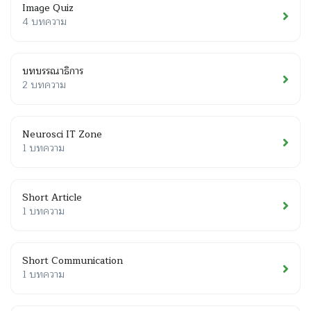
Image Quiz
4 บทความ
บทบรรณาธิการ
2 บทความ
Neurosci IT Zone
1 บทความ
Short Article
1 บทความ
Short Communication
1 บทความ