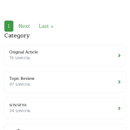
1
Next
Last »
Category
Original Article
76 บทความ
Topic Review
47 บทความ
นานาสาระ
34 บทความ