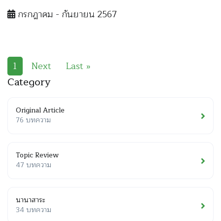
กรกฎาคม - กันยายน 2567
1
Next
Last »
Category
Original Article
76 บทความ
Topic Review
47 บทความ
นานาสาระ
34 บทความ