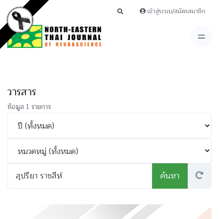
เข้าสู่ระบบ/สมัครสมาชิก
วารสาร
ข้อมูล 1 รายการ