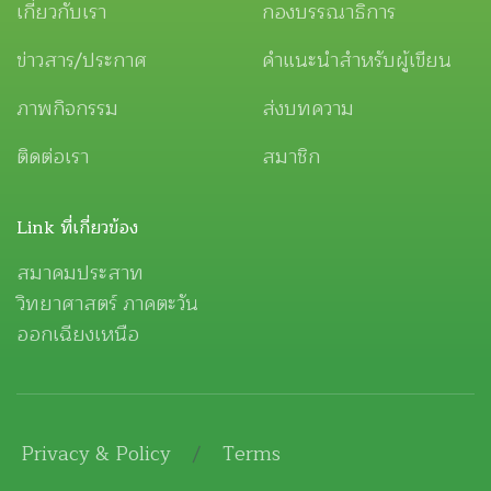
เกี่ยวกับเรา
กองบรรณาธิการ
ข่าวสาร/ประกาศ
คำแนะนำสำหรับผู้เขียน
ภาพกิจกรรม
ส่งบทความ
ติดต่อเรา
สมาชิก
Link ที่เกี่ยวข้อง
สมาคมประสาท
วิทยาศาสตร์ ภาคตะวัน
ออกเฉียงเหนือ
Privacy & Policy
/
Terms