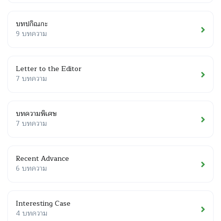
บทปกิณกะ
9 บทความ
Letter to the Editor
7 บทความ
บทความพิเศษ
7 บทความ
Recent Advance
6 บทความ
Interesting Case
4 บทความ