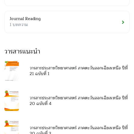
Journal Reading
1 บทความ
วารสารแนะนำ
วารสารประสาทวิทยาศาสตร์ ภาคตะวันออกเฉียงเหนือ ปีที่
21 ฉบับที่ 1
วารสารประสาทวิทยาศาสตร์ ภาคตะวันออกเฉียงเหนือ ปีที่
20 ฉบับที่ 4
วารสารประสาทวิทยาศาสตร์ ภาคตะวันออกเฉียงเหนือ ปีที่
20 ฉบับที่ 3