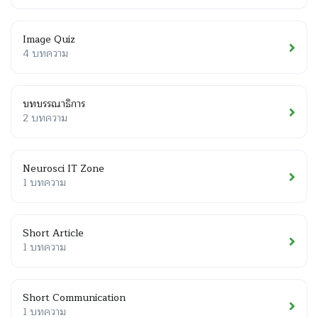
Image Quiz
4 บทความ
บทบรรณาธิการ
2 บทความ
Neurosci IT Zone
1 บทความ
Short Article
1 บทความ
Short Communication
1 บทความ