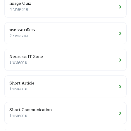
Image Quiz
4 บทความ
บทบรรณาธิการ
2 บทความ
Neurosci IT Zone
1 บทความ
Short Article
1 บทความ
Short Communication
1 บทความ