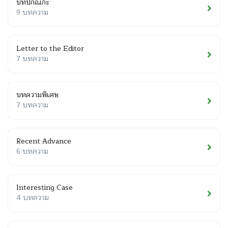
บทปกิณกะ
9 บทความ
Letter to the Editor
7 บทความ
บทความพิเศษ
7 บทความ
Recent Advance
6 บทความ
Interesting Case
4 บทความ