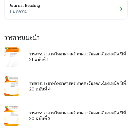
Journal Reading
1 บทความ
วารสารแนะนำ
วารสารประสาทวิทยาศาสตร์ ภาคตะวันออกเฉียงเหนือ ปีที่
21 ฉบับที่ 1
วารสารประสาทวิทยาศาสตร์ ภาคตะวันออกเฉียงเหนือ ปีที่
20 ฉบับที่ 4
วารสารประสาทวิทยาศาสตร์ ภาคตะวันออกเฉียงเหนือ ปีที่
20 ฉบับที่ 3