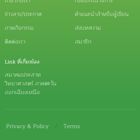
เกี่ยวกับเรา
กองบรรณาธิการ
ข่าวสาร/ประกาศ
คำแนะนำสำหรับผู้เขียน
ภาพกิจกรรม
ส่งบทความ
ติดต่อเรา
สมาชิก
Link ที่เกี่ยวข้อง
สมาคมประสาท
วิทยาศาสตร์ ภาคตะวัน
ออกเฉียงเหนือ
Privacy & Policy
/
Terms