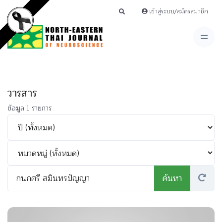
เข้าสู่ระบบ/สมัครสมาชิก
วารสาร
ข้อมูล 1 รายการ