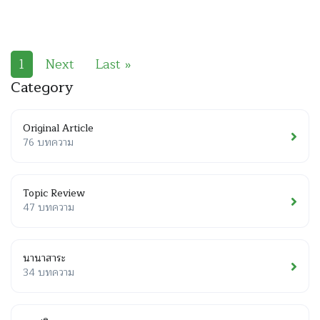
1
Next
Last »
Category
Original Article
76 บทความ
Topic Review
47 บทความ
นานาสาระ
34 บทความ