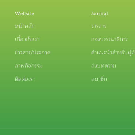
Website
Journal
หน้าหลัก
วารสาร
เกี่ยวกับเรา
กองบรรณาธิการ
ข่าวสาร/ประกาศ
คำแนะนำสำหรับผู้เ
ภาพกิจกรรม
ส่งบทความ
ติดต่อเรา
สมาชิก