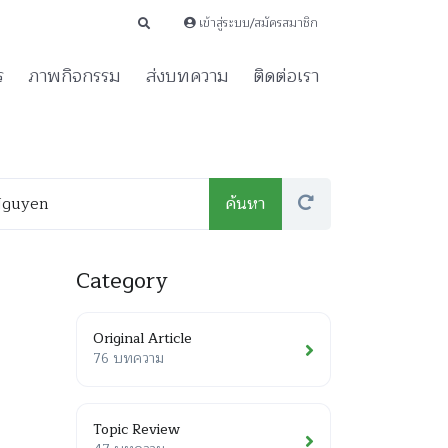
เข้าสู่ระบบ/สมัครสมาชิก
ร
ภาพกิจกรรม
ส่งบทความ
ติดต่อเรา
Category
Original Article
76 บทความ
Topic Review