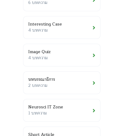
6 บทความ
Interesting Case
4 บทความ
Image Quiz
4 บทความ
บทบรรณาธิการ
2 บทความ
Neurosci IT Zone
1 บทความ
Short Article