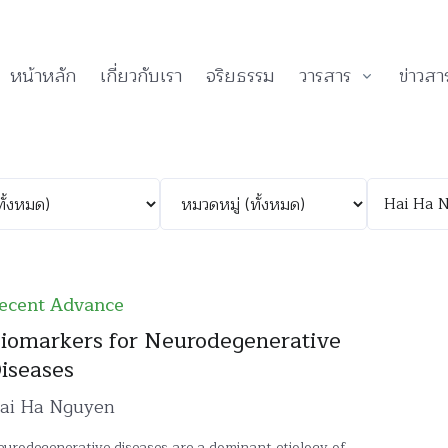
หน้าหลัก
เกี่ยวกับเรา
จริยธรรม
วารสาร
ข่าวสา
ecent Advance
iomarkers for Neurodegenerative
iseases
ai Ha Nguyen
urodegenerative diseases are a dominant etiology of