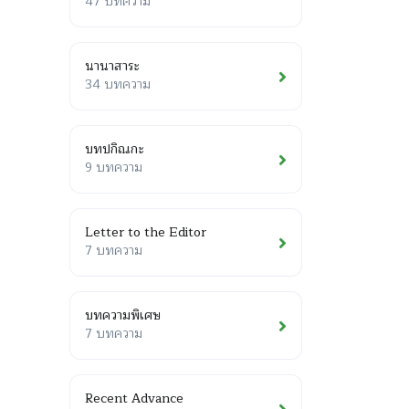
47 บทความ
นานาสาระ
34 บทความ
บทปกิณกะ
9 บทความ
Letter to the Editor
7 บทความ
บทความพิเศษ
7 บทความ
Recent Advance