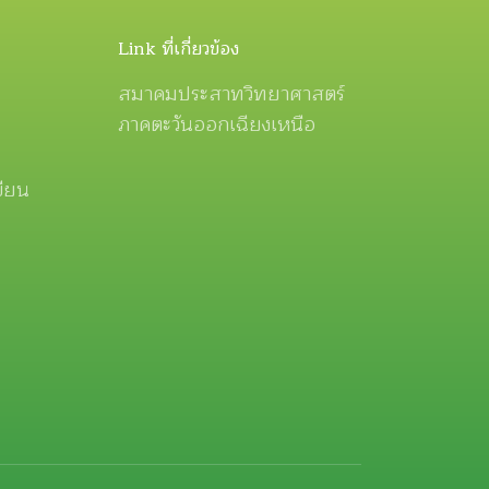
Link ที่เกี่ยวข้อง
สมาคมประสาทวิทยาศาสตร์
ภาคตะวันออกเฉียงเหนือ
ขียน