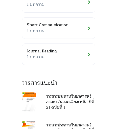
1 บทความ
Short Communication
1 บทความ
Journal Reading
1 บทความ
วารสารแนะนำ
วารสารประสาทวิทยาศาสตร์
ภาคตะวันออกเฉียงเหนือ ปีที่
21 ฉบับที่ 1
วารสารประสาทวิทยาศาสตร์