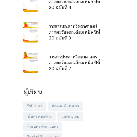
ภาคตะวันออกเฉียงเหนือ ปีที่
20 ฉบับที่ 4
วารสารประสาทวิทยาศาสตร์
ภาคตะวันออกเฉียงเหนือ ปีที่
20 ฉบับที่ 3
วารสารประสาทวิทยาศาสตร์
ภาคตะวันออกเฉียงเหนือ ปีที่
20 ฉบับที่ 2
ผู้เขียน
รัชนี สะตะ
ชัจคเณค์ แพรขาว
วรินทร พุทธรักษ์
นฤพร ชูเสน
ปิยะฉัตร พัชรานุฉัตร