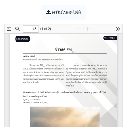
ดาว์นโหลดไฟล์