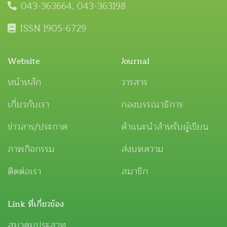
043-363664, 043-363198
ISSN 1905-6729
Website
Journal
หน้าหลัก
วารสาร
เกี่ยวกับเรา
กองบรรณาธิการ
ข่าวสาร/ประกาศ
คำแนะนำสำหรับผู้เขียน
ภาพกิจกรรม
ส่งบทความ
ติดต่อเรา
สมาชิก
Link ที่เกี่ยวข้อง
สมาคมประสาท