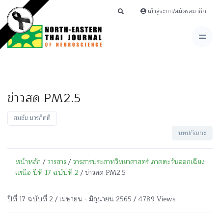
เข้าสู่ระบบ/สมัครสมาชิก
ข่าวสด PM2.5
สมชัย บวรกิตติ
บทปกิณกะ
หน้าหลัก
/
วารสาร
/
วารสารประสาทวิทยาศาสตร์ ภาคตะวันออกเฉียง
เหนือ ปีที่ 17 ฉบับที่ 2
/ ข่าวสด PM2.5
ปีที่ 17 ฉบับที่ 2 / เมษายน - มิถุนายน 2565 / 4789 Views