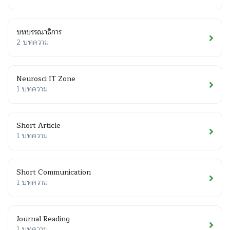
บทบรรณาธิการ
2 บทความ
Neurosci IT Zone
1 บทความ
Short Article
1 บทความ
Short Communication
1 บทความ
Journal Reading
1 บทความ