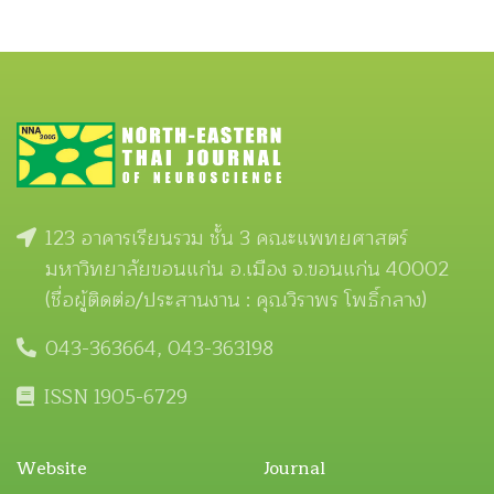
123 อาคารเรียนรวม ชั้น 3 คณะแพทยศาสตร์
มหาวิทยาลัยขอนแก่น อ.เมือง จ.ขอนแก่น 40002
(ชื่อผู้ติดต่อ/ประสานงาน : คุณวิราพร โพธิ์กลาง)
043-363664, 043-363198
ISSN 1905-6729
Website
Journal