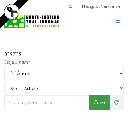
เข้าสู่ระบบ/สมัครสมาชิก
วารสาร
ข้อมูล 1 รายการ