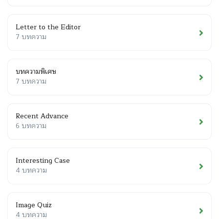
Letter to the Editor
7 บทความ
บทความพิเศษ
7 บทความ
Recent Advance
6 บทความ
Interesting Case
4 บทความ
Image Quiz
4 บทความ