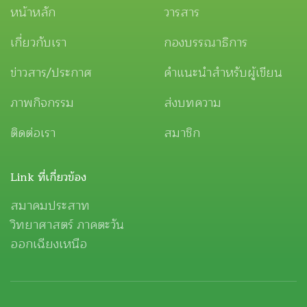
หน้าหลัก
วารสาร
เกี่ยวกับเรา
กองบรรณาธิการ
ข่าวสาร/ประกาศ
คำแนะนำสำหรับผู้เขียน
ภาพกิจกรรม
ส่งบทความ
ติดต่อเรา
สมาชิก
Link ที่เกี่ยวข้อง
สมาคมประสาท
วิทยาศาสตร์ ภาคตะวัน
ออกเฉียงเหนือ