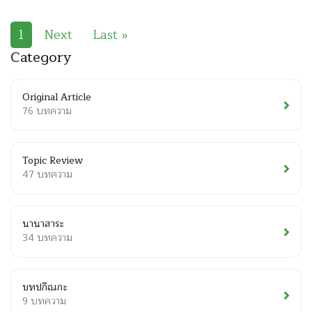
1
Next
Last »
Category
Original Article
76 บทความ
Topic Review
47 บทความ
นานาสาระ
34 บทความ
บทปกิณกะ
9 บทความ