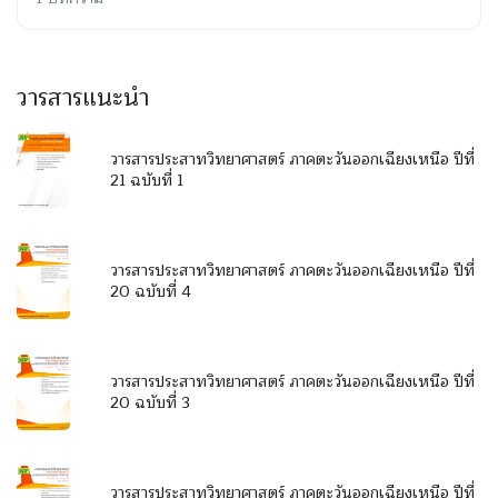
วารสารแนะนำ
วารสารประสาทวิทยาศาสตร์ ภาคตะวันออกเฉียงเหนือ ปีที่
21 ฉบับที่ 1
วารสารประสาทวิทยาศาสตร์ ภาคตะวันออกเฉียงเหนือ ปีที่
20 ฉบับที่ 4
วารสารประสาทวิทยาศาสตร์ ภาคตะวันออกเฉียงเหนือ ปีที่
20 ฉบับที่ 3
วารสารประสาทวิทยาศาสตร์ ภาคตะวันออกเฉียงเหนือ ปีที่