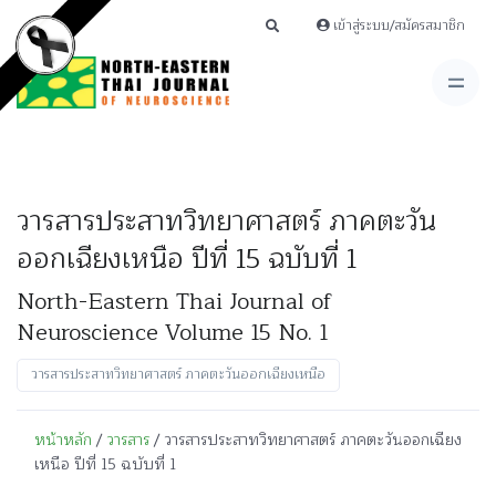
เข้าสู่ระบบ/สมัครสมาชิก
วารสารประสาทวิทยาศาสตร์ ภาคตะวัน
ออกเฉียงเหนือ ปีที่ 15 ฉบับที่ 1
North-Eastern Thai Journal of
Neuroscience Volume 15 No. 1
วารสารประสาทวิทยาศาสตร์ ภาคตะวันออกเฉียงเหนือ
หน้าหลัก
/
วารสาร
/ วารสารประสาทวิทยาศาสตร์ ภาคตะวันออกเฉียง
เหนือ ปีที่ 15 ฉบับที่ 1