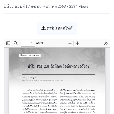
ปีที่ 15 ฉบับที่ 1 / มกราคม - มีนาคม 2563 / 2594 Views
ดาว์นโหลดไฟล์