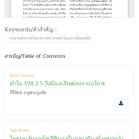
Keywords/คำสำคัญ :
วารสารประสาทวิทยาศาสตร์ ภาคตะวันออกเฉียงเหนือ
สารบัญ/Table of Contents
Recent Advance
ทำไม PM 2.5 ถึงมีผลเสียต่อหลายอวัยวะ
ศิริรัตน์ อนุตระกูลชัย
Topic Review
ไขความลับของโพลีฟีนอลในการเสริมสร้างความจำ