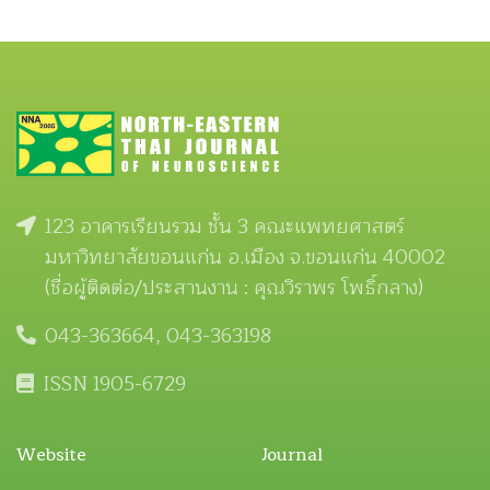
123 อาคารเรียนรวม ชั้น 3 คณะแพทยศาสตร์
มหาวิทยาลัยขอนแก่น อ.เมือง จ.ขอนแก่น 40002
(ชื่อผู้ติดต่อ/ประสานงาน : คุณวิราพร โพธิ์กลาง)
043-363664, 043-363198
ISSN 1905-6729
Website
Journal