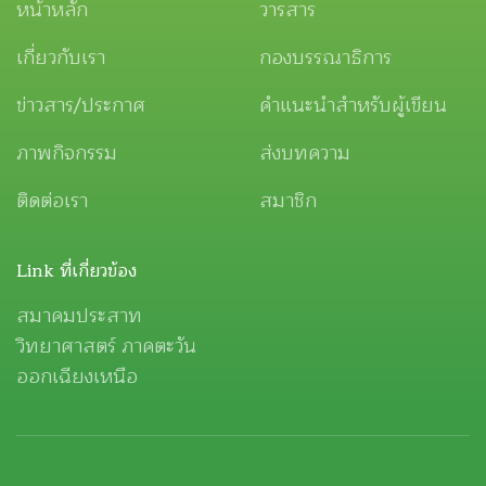
หน้าหลัก
วารสาร
เกี่ยวกับเรา
กองบรรณาธิการ
ข่าวสาร/ประกาศ
คำแนะนำสำหรับผู้เขียน
ภาพกิจกรรม
ส่งบทความ
ติดต่อเรา
สมาชิก
Link ที่เกี่ยวข้อง
สมาคมประสาท
วิทยาศาสตร์ ภาคตะวัน
ออกเฉียงเหนือ