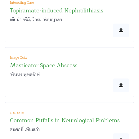
Interesting Case
Topiramate-induced Nephrolithiasis
เดียน่า กรีมี, วิกรม วรัญญูวงศ์
Image Quiz
Masticator Space Abscess
วรินทร พุทธรักษ์
นานาสาระ
Common Pitfalls in Neurological Problems
สมศักดิ์ เทียมเก่า