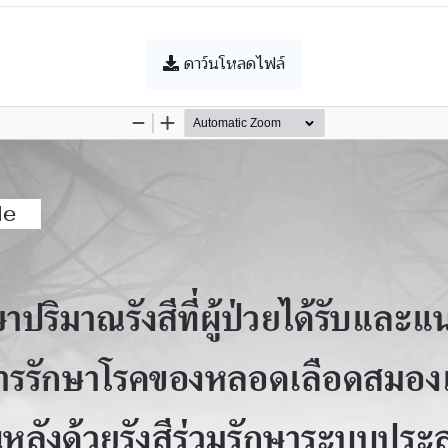
ดาว์นโหลดไฟล์