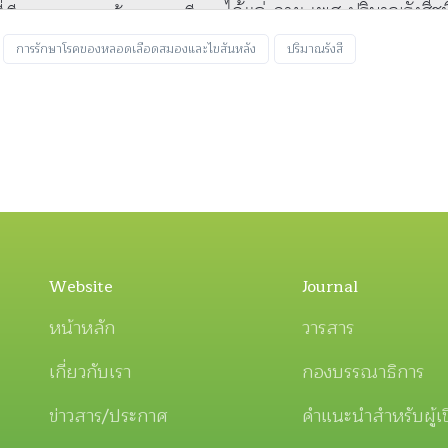
การรักษาโรคของหลอดเลือดสมองและไขสันหลัง
ปริมาณรังสี
Website
Journal
หน้าหลัก
วารสาร
เกี่ยวกับเรา
กองบรรณาธิการ
ข่าวสาร/ประกาศ
คำแนะนำสำหรับผู้เ