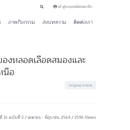
เข้าสู่ระบบ/สมัครสมาชิก
ร
ภาพกิจกรรม
ส่งบทความ
ติดต่อเรา
โรคของหลอดเลือดสมองและ
หนือ
Original Article
ีที่ 16 ฉบับที่ 2 / เมษายน - มิถุนายน 2564 / 2596 Views