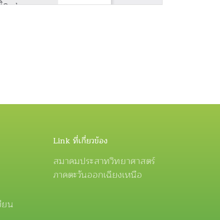
Link ที่เกี่ยวข้อง
สมาคมประสาทวิทยาศาสตร์
ภาคตะวันออกเฉียงเหนือ
ขียน