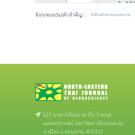
Keywords/คำสำคัญ :
รังสีร่วมรักษาระบบประสาท
123 อาคารเรียนรวม ชั้น 3 คณะ
แพทยศาสตร์ มหาวิทยาลัยขอนแก่น
อ.เมือง จ.ขอนแก่น 40002