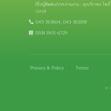
(ชื่อผู้ติดต่อ/ประสานงาน : คุณวิราพร โพธิ์
กลาง)
043-363664, 043-363198
ISSN 1905-6729
Privacy & Policy
/
Terms
© 2