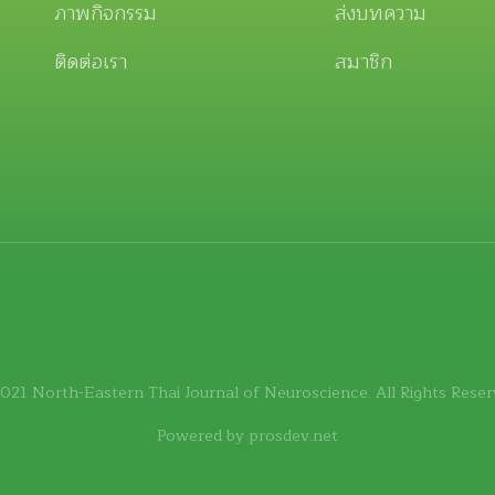
ภาพกิจกรรม
ส่งบทความ
ติดต่อเรา
สมาชิก
021 North-Eastern Thai Journal of Neuroscience. All Rights Reser
Powered by
prosdev.net