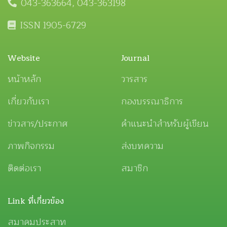
043-363664, 043-363198
ISSN 1905-6729
Website
Journal
หน้าหลัก
วารสาร
เกี่ยวกับเรา
กองบรรณาธิการ
ข่าวสาร/ประกาศ
คำแนะนำสำหรับผู้เขียน
ภาพกิจกรรม
ส่งบทความ
ติดต่อเรา
สมาชิก
Link ที่เกี่ยวข้อง
สมาคมประสาท