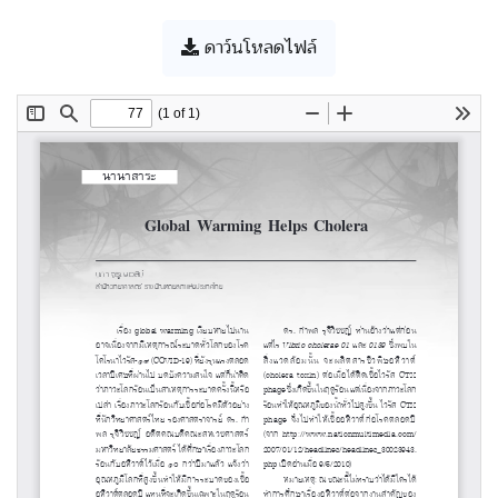
ดาว์นโหลดไฟล์