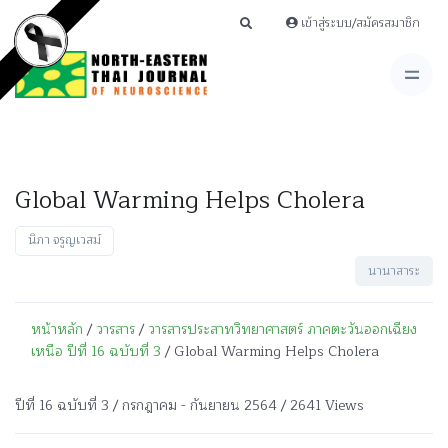
เข้าสู่ระบบ/สมัครสมาชิก
Global Warming Helps Cholera
นิภา จรูญเวสม์
นานาสาระ
หน้าหลัก
/
วารสาร
/
วารสารประสาทวิทยาศาสตร์ ภาคตะวันออกเฉียง
เหนือ ปีที่ 16 ฉบับที่ 3
/ Global Warming Helps Cholera
ปีที่ 16 ฉบับที่ 3 / กรกฎาคม - กันยายน 2564 / 2641 Views