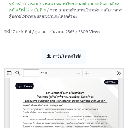
หน้าหลัก
/
วารสาร
/
วารสารประสาทวิทยาศาสตร์ ภาคตะวันออกเฉียง
เหนือ ปีที่ 17 ฉบับที่ 4
/ ความสามารถด้านการบริหารจัดการกับการกระ
ตุ้นด้วยไฟฟ้ากระแสตรงผ่านกะโหลกศีรษะ
ปีที่ 17 ฉบับที่ 4 / ตุลาคม - ธันวาคม 2565 / 3509 Views
ดาว์นโหลดไฟล์