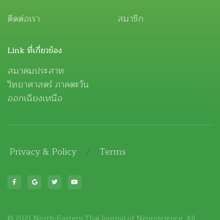
ติดต่อเรา
สมาชิก
Link ที่เกี่ยวข้อง
สมาคมประสาท
วิทยาศาสตร์ ภาคตะวัน
ออกเฉียงเหนือ
Privacy & Policy
/
Terms
© 2021 North-Eastern Thai Journal of Neuroscience. All