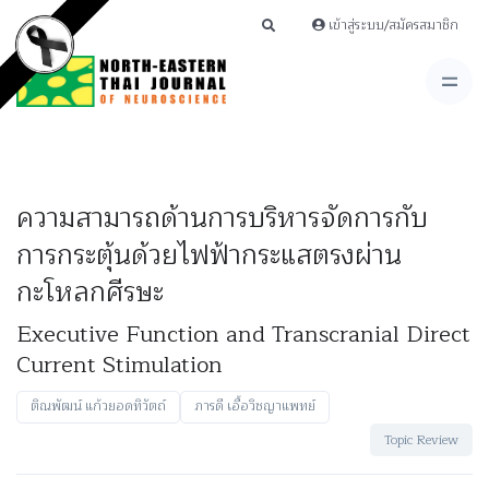
เข้าสู่ระบบ/สมัครสมาชิก
ความสามารถด้านการบริหารจัดการกับ
การกระตุ้นด้วยไฟฟ้ากระแสตรงผ่าน
กะโหลกศีรษะ
Executive Function and Transcranial Direct
Current Stimulation
ติณพัฒน์ แก้วยอดทิวัตถ์
ภารดี เอื้อวิชญาแพทย์
Topic Review