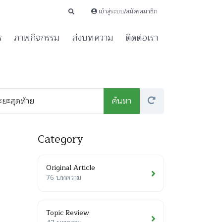
เข้าสู่ระบบ/สมัครสมาชิก
ร
ภาพกิจกรรม
ส่งบทความ
ติดต่อเรา
Category
Original Article
76 บทความ
Topic Review