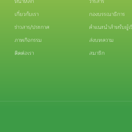
หน้าหลัก
วารสาร
เกี่ยวกับเรา
กองบรรณาธิการ
ข่าวสาร/ประกาศ
คำแนะนำสำหรับผู้เ
ภาพกิจกรรม
ส่งบทความ
ติดต่อเรา
สมาชิก