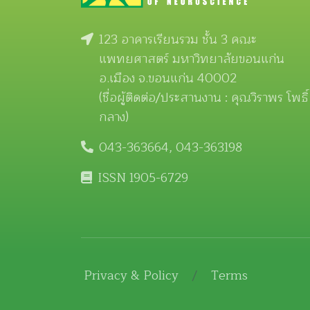
123 อาคารเรียนรวม ชั้น 3 คณะ
แพทยศาสตร์ มหาวิทยาลัยขอนแก่น
อ.เมือง จ.ขอนแก่น 40002
(ชื่อผู้ติดต่อ/ประสานงาน : คุณวิราพร โพธิ์
กลาง)
043-363664, 043-363198
ISSN 1905-6729
Privacy & Policy
/
Terms