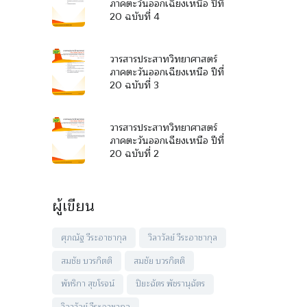
ภาคตะวันออกเฉียงเหนือ ปีที่
20 ฉบับที่ 4
วารสารประสาทวิทยาศาสตร์
ภาคตะวันออกเฉียงเหนือ ปีที่
20 ฉบับที่ 3
วารสารประสาทวิทยาศาสตร์
ภาคตะวันออกเฉียงเหนือ ปีที่
20 ฉบับที่ 2
ผู้เขียน
ศุภณัฐ วีระอาชากุล
วิลาวัลย์ วีระอาชากุล
สมชัย บวรกิตติ
สมชัย บวรกิตติ
พัทริกา สุขโรจน์
ปิยะฉัตร พัชรานุฉัตร