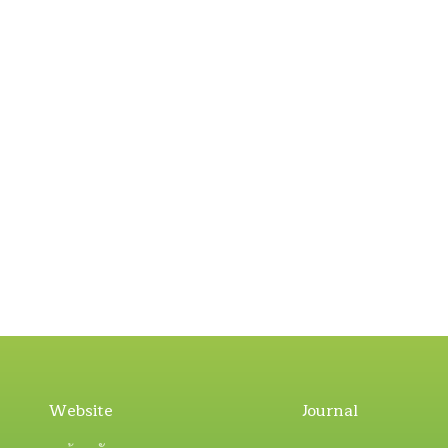
Website
Journal