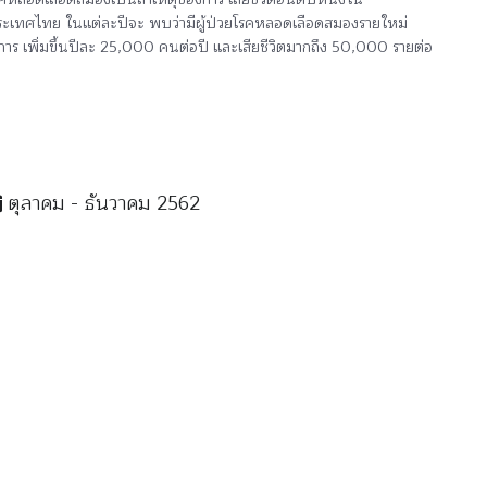
ะเทศไทย ในแต่ละปีจะ พบว่ามีผู้ป่วยโรคหลอดเลือดสมองรายใหม่
การ เพิ่มขึ้นปีละ 25,000 คนต่อปี และเสียชีวิตมากถึง 50,000 รายต่อ
ตุลาคม - ธันวาคม 2562