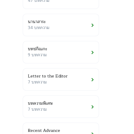
47 บทความ
นานาสาระ
34 บทความ
บทปกิณกะ
9 บทความ
Letter to the Editor
7 บทความ
บทความพิเศษ
7 บทความ
Recent Advance