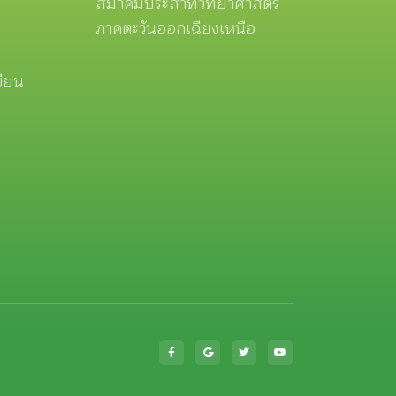
สมาคมประสาทวิทยาศาสตร์
ภาคตะวันออกเฉียงเหนือ
ขียน