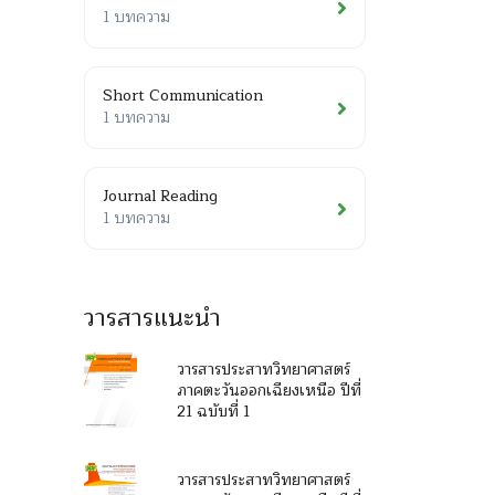
1 บทความ
Short Communication
1 บทความ
Journal Reading
1 บทความ
วารสารแนะนำ
วารสารประสาทวิทยาศาสตร์
ภาคตะวันออกเฉียงเหนือ ปีที่
21 ฉบับที่ 1
วารสารประสาทวิทยาศาสตร์