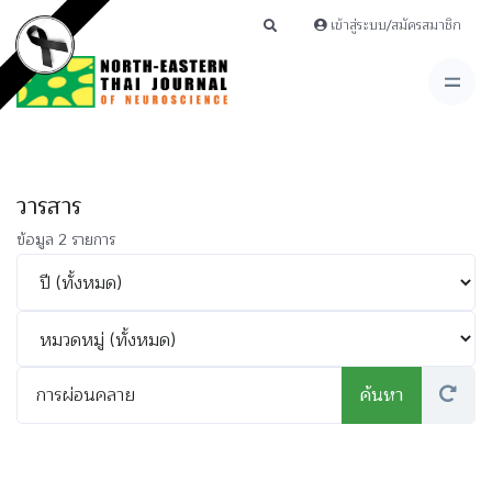
เข้าสู่ระบบ/สมัครสมาชิก
วารสาร
ข้อมูล 2 รายการ