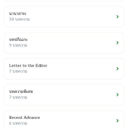
นานาสาระ
34 บทความ
บทปกิณกะ
9 บทความ
Letter to the Editor
7 บทความ
บทความพิเศษ
7 บทความ
Recent Advance
6 บทความ