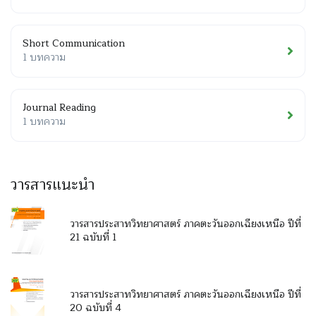
Short Communication
1 บทความ
Journal Reading
1 บทความ
วารสารแนะนำ
วารสารประสาทวิทยาศาสตร์ ภาคตะวันออกเฉียงเหนือ ปีที่
21 ฉบับที่ 1
วารสารประสาทวิทยาศาสตร์ ภาคตะวันออกเฉียงเหนือ ปีที่
20 ฉบับที่ 4