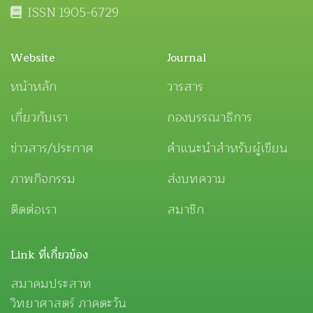
ISSN 1905-6729
Website
Journal
หน้าหลัก
วารสาร
เกี่ยวกับเรา
กองบรรณาธิการ
ข่าวสาร/ประกาศ
คำแนะนำสำหรับผู้เขียน
ภาพกิจกรรม
ส่งบทความ
ติดต่อเรา
สมาชิก
Link ที่เกี่ยวข้อง
สมาคมประสาท
วิทยาศาสตร์ ภาคตะวัน