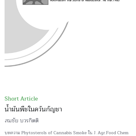
Short Article
น้ำมันพืชในควันกัญชา
สมชัย บวรกิตติ
บทความ Phytosterols of Cannabis Smoke ใน J. Agr.Food Chem