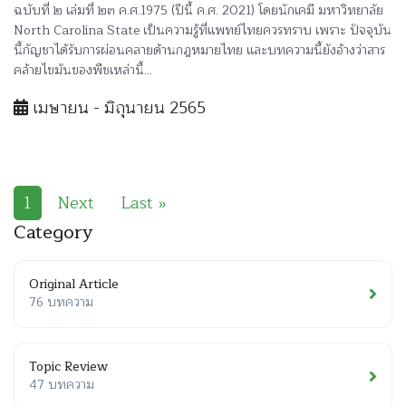
ฉบับที่ ๒ เล่มที่ ๒๓ ค.ศ.1975 (ปีนี้ ค.ศ. 2021) โดยนักเคมี มหาวิทยาลัย
North Carolina State เป็นความรู้ที่แพทย์ไทยควรทราบ เพราะ ปัจจุบัน
นี้กัญชาได้รับการผ่อนคลายด้านกฎหมายไทย และบทความนี้ยังอ้างว่าสาร
คล้ายไขมันของพืชเหล่านี้...
เมษายน - มิถุนายน 2565
1
Next
Last »
Category
Original Article
76 บทความ
Topic Review
47 บทความ