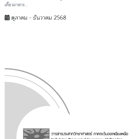
เคี้ยวอาหาร...
ตุลาคม - ธันวาคม 2568