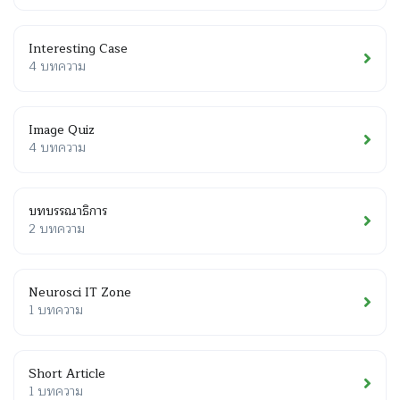
Interesting Case
4 บทความ
Image Quiz
4 บทความ
บทบรรณาธิการ
2 บทความ
Neurosci IT Zone
1 บทความ
Short Article
1 บทความ