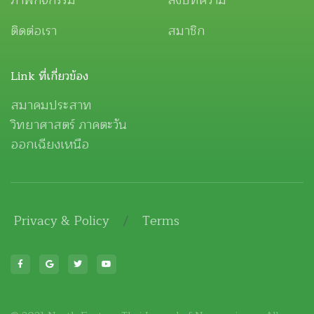
ติดต่อเรา
สมาชิก
Link ที่เกี่ยวข้อง
สมาคมประสาท
วิทยาศาสตร์ ภาคตะวัน
ออกเฉียงเหนือ
Privacy & Policy
/
Terms