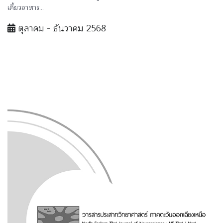
เคี้ยวอาหาร...
ตุลาคม - ธันวาคม 2568