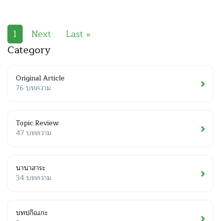
1
Next
Last »
Category
Original Article
76 บทความ
Topic Review
47 บทความ
นานาสาระ
34 บทความ
บทปกิณกะ