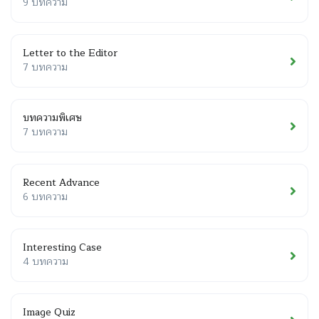
9 บทความ
Letter to the Editor
7 บทความ
บทความพิเศษ
7 บทความ
Recent Advance
6 บทความ
Interesting Case
4 บทความ
Image Quiz