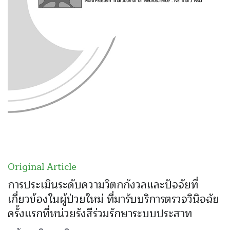
Original Article
การประเมินระดับความวิตกกังวลและปัจจัยที่
เกี่ยวข้องในผู้ป่วยใหม่ ที่มารับบริการตรวจวินิจฉัย
ครั้งแรกที่หน่วยรังสีร่วมรักษาระบบประสาท