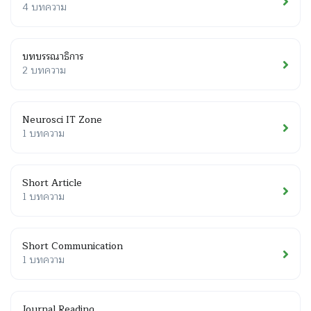
4 บทความ
บทบรรณาธิการ
2 บทความ
Neurosci IT Zone
1 บทความ
Short Article
1 บทความ
Short Communication
1 บทความ
Journal Reading