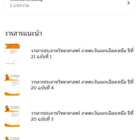
1 บทความ
วารสารแนะนำ
วารสารประสาทวิทยาศาสตร์ ภาคตะวันออกเฉียงเหนือ ปีที่
21 ฉบับที่ 1
วารสารประสาทวิทยาศาสตร์ ภาคตะวันออกเฉียงเหนือ ปีที่
20 ฉบับที่ 4
วารสารประสาทวิทยาศาสตร์ ภาคตะวันออกเฉียงเหนือ ปีที่
20 ฉบับที่ 3