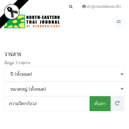
เข้าสู่ระบบ/สมัครสมาชิก
วารสาร
ข้อมูล 3 รายการ