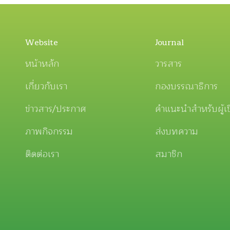
Website
Journal
หน้าหลัก
วารสาร
เกี่ยวกับเรา
กองบรรณาธิการ
ข่าวสาร/ประกาศ
คำแนะนำสำหรับผู้เ
ภาพกิจกรรม
ส่งบทความ
ติดต่อเรา
สมาชิก