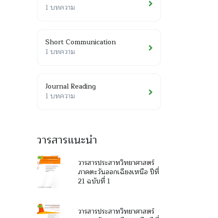
1 บทความ
Short Communication
1 บทความ
Journal Reading
1 บทความ
วารสารแนะนำ
วารสารประสาทวิทยาศาสตร์
ภาคตะวันออกเฉียงเหนือ ปีที่
21 ฉบับที่ 1
วารสารประสาทวิทยาศาสตร์