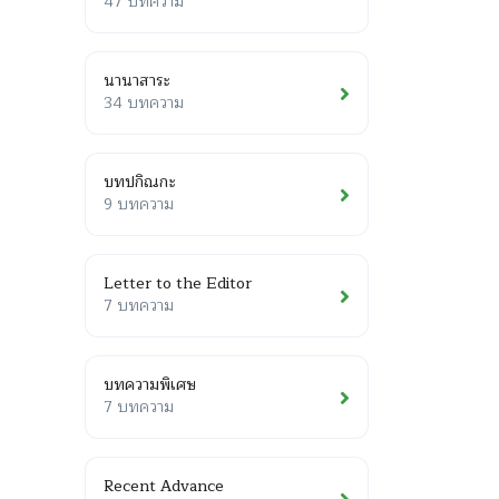
47 บทความ
นานาสาระ
34 บทความ
บทปกิณกะ
9 บทความ
Letter to the Editor
7 บทความ
บทความพิเศษ
7 บทความ
Recent Advance