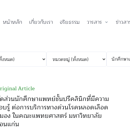
หน้าหลัก
เกี่ยวกับเรา
จริยธรรม
วารสาร
ข่าวสา
riginal Article
ัดส่วนนักศึกษาแพทย์ชั้นปรีคลินิกที่มีความ
อบรู้ ต่อการบริการทางด่วนโรคหลอดเลือด
มอง ในคณะแพทยศาสตร์ มหาวิทยาลัย
อนแก่น