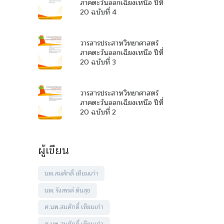
ภาคตะวันออกเฉียงเหนือ ปีที่
20 ฉบับที่ 4
วารสารประสาทวิทยาศาสตร์
ภาคตะวันออกเฉียงเหนือ ปีที่
20 ฉบับที่ 3
วารสารประสาทวิทยาศาสตร์
ภาคตะวันออกเฉียงเหนือ ปีที่
20 ฉบับที่ 2
ผู้เขียน
นพ.สมศักดิ์ เทียมเก่า
นพ. รังสรรค์ ต้นสุข
ศ.นพ.สมศักดิ์ เทียมเก่า