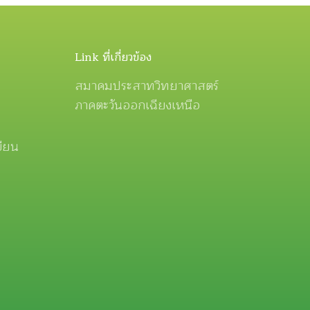
Link ที่เกี่ยวข้อง
สมาคมประสาทวิทยาศาสตร์
ภาคตะวันออกเฉียงเหนือ
ขียน