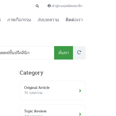
เข้าสู่ระบบ/สมัครสมาชิก
ร
ภาพกิจกรรม
ส่งบทความ
ติดต่อเรา
Category
Original Article
76 บทความ
Topic Review