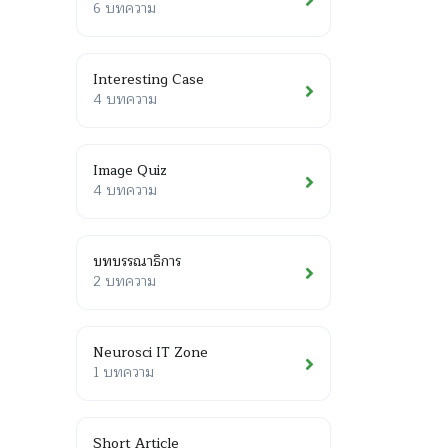
6 บทความ
Interesting Case
4 บทความ
Image Quiz
4 บทความ
บทบรรณาธิการ
2 บทความ
Neurosci IT Zone
1 บทความ
Short Article