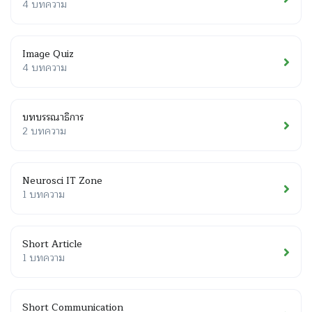
4 บทความ
Image Quiz
4 บทความ
บทบรรณาธิการ
2 บทความ
Neurosci IT Zone
1 บทความ
Short Article
1 บทความ
Short Communication