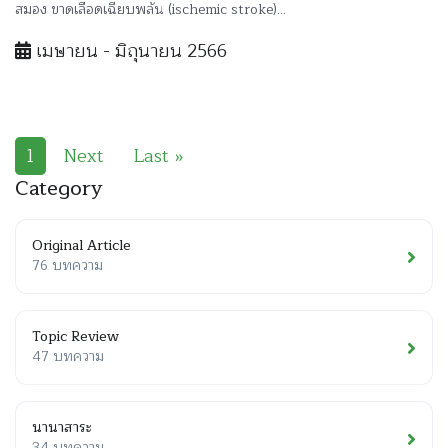
สมอง ขาดเลือดเฉียบพลัน (ischemic stroke)...
เมษายน - มิถุนายน 2566
1
Next
Last »
Category
Original Article
76 บทความ
Topic Review
47 บทความ
นานาสาระ
34 บทความ