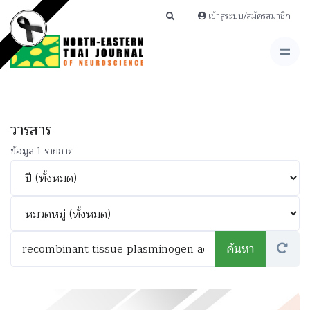
เข้าสู่ระบบ/สมัครสมาชิก
วารสาร
ข้อมูล 1 รายการ