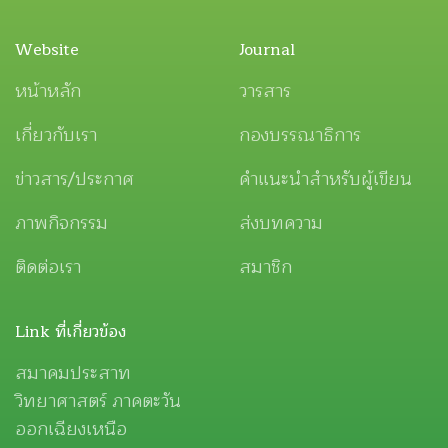
Website
Journal
หน้าหลัก
วารสาร
เกี่ยวกับเรา
กองบรรณาธิการ
ข่าวสาร/ประกาศ
คำแนะนำสำหรับผู้เขียน
ภาพกิจกรรม
ส่งบทความ
ติดต่อเรา
สมาชิก
Link ที่เกี่ยวข้อง
สมาคมประสาท
วิทยาศาสตร์ ภาคตะวัน
ออกเฉียงเหนือ