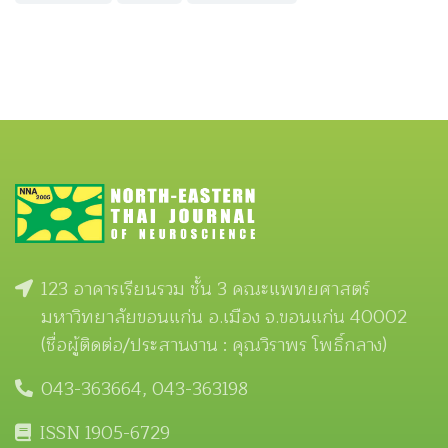
123 อาคารเรียนรวม ชั้น 3 คณะแพทยศาสตร์
มหาวิทยาลัยขอนแก่น อ.เมือง จ.ขอนแก่น 40002
(ชื่อผู้ติดต่อ/ประสานงาน : คุณวิราพร โพธิ์กลาง)
043-363664, 043-363198
ISSN 1905-6729