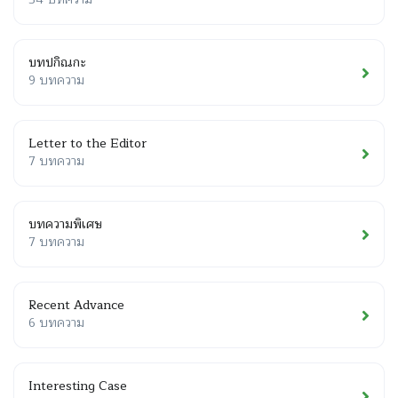
บทปกิณกะ
9 บทความ
Letter to the Editor
7 บทความ
บทความพิเศษ
7 บทความ
Recent Advance
6 บทความ
Interesting Case