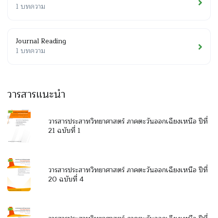
1 บทความ
Journal Reading
1 บทความ
วารสารแนะนำ
วารสารประสาทวิทยาศาสตร์ ภาคตะวันออกเฉียงเหนือ ปีที่
21 ฉบับที่ 1
วารสารประสาทวิทยาศาสตร์ ภาคตะวันออกเฉียงเหนือ ปีที่
20 ฉบับที่ 4