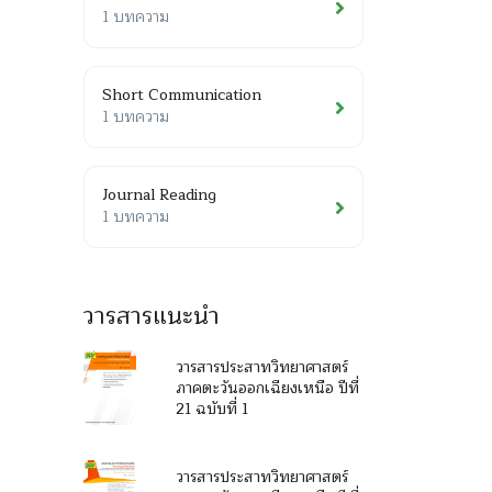
1 บทความ
Short Communication
1 บทความ
Journal Reading
1 บทความ
วารสารแนะนำ
วารสารประสาทวิทยาศาสตร์
ภาคตะวันออกเฉียงเหนือ ปีที่
21 ฉบับที่ 1
วารสารประสาทวิทยาศาสตร์