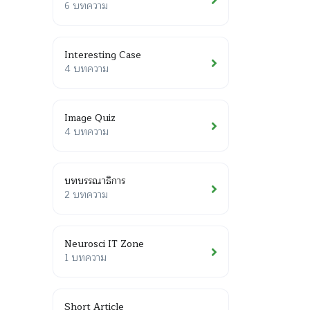
6 บทความ
Interesting Case
4 บทความ
Image Quiz
4 บทความ
บทบรรณาธิการ
2 บทความ
Neurosci IT Zone
1 บทความ
Short Article