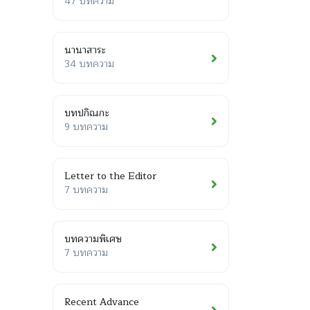
47 บทความ
นานาสาระ
34 บทความ
บทปกิณกะ
9 บทความ
Letter to the Editor
7 บทความ
บทความพิเศษ
7 บทความ
Recent Advance