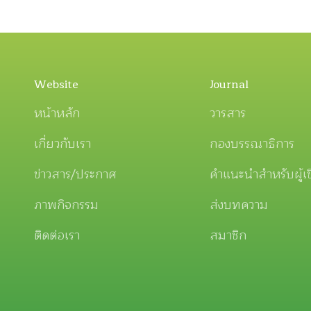
Website
Journal
หน้าหลัก
วารสาร
เกี่ยวกับเรา
กองบรรณาธิการ
ข่าวสาร/ประกาศ
คำแนะนำสำหรับผู้เ
ภาพกิจกรรม
ส่งบทความ
ติดต่อเรา
สมาชิก