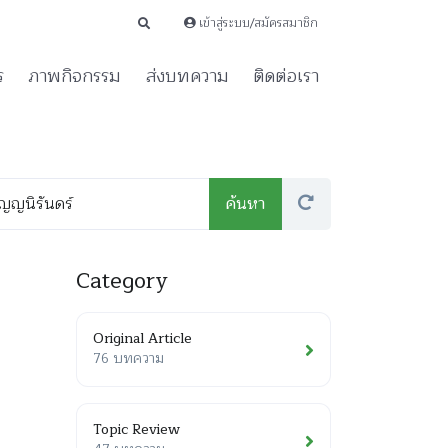
เข้าสู่ระบบ/สมัครสมาชิก
ร
ภาพกิจกรรม
ส่งบทความ
ติดต่อเรา
Category
Original Article
76 บทความ
Topic Review