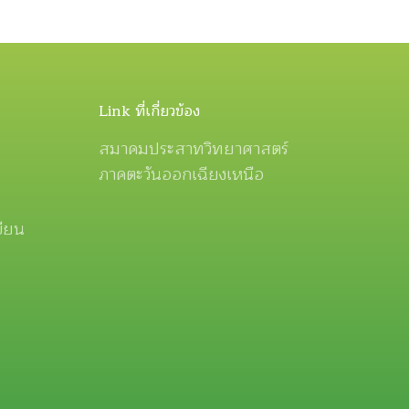
Link ที่เกี่ยวข้อง
สมาคมประสาทวิทยาศาสตร์
ภาคตะวันออกเฉียงเหนือ
ขียน