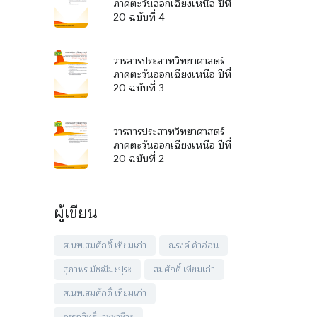
ภาคตะวันออกเฉียงเหนือ ปีที่
20 ฉบับที่ 4
วารสารประสาทวิทยาศาสตร์
ภาคตะวันออกเฉียงเหนือ ปีที่
20 ฉบับที่ 3
วารสารประสาทวิทยาศาสตร์
ภาคตะวันออกเฉียงเหนือ ปีที่
20 ฉบับที่ 2
ผู้เขียน
ศ.นพ.สมศักดิ์ เทียมเก่า
ณรงค์ คำอ่อน
สุภาพร มัชฌิมะปุระ
สมศักดิ์ เทียมเก่า
ศ.นพ.สมศักดิ์ เทียมเก่า