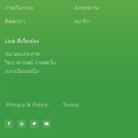
ภาพกิจกรรม
ส่งบทความ
ติดต่อเรา
สมาชิก
Link ที่เกี่ยวข้อง
สมาคมประสาท
วิทยาศาสตร์ ภาคตะวัน
ออกเฉียงเหนือ
Privacy & Policy
/
Terms