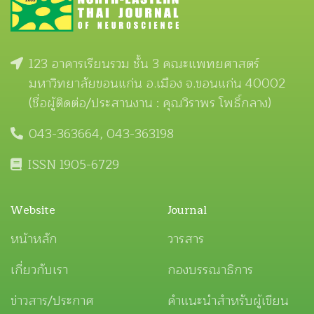
123 อาคารเรียนรวม ชั้น 3 คณะแพทยศาสตร์
มหาวิทยาลัยขอนแก่น อ.เมือง จ.ขอนแก่น 40002
(ชื่อผู้ติดต่อ/ประสานงาน : คุณวิราพร โพธิ์กลาง)
043-363664, 043-363198
ISSN 1905-6729
Website
Journal
หน้าหลัก
วารสาร
เกี่ยวกับเรา
กองบรรณาธิการ
ข่าวสาร/ประกาศ
คำแนะนำสำหรับผู้เขียน