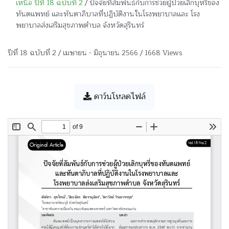
เหนือ ปีที่ 18 ฉบับที่ 2
/ ปัจจัยที่สัมพันธ์กับการช่วยผู้ป่วยเลิกบุหรี่ของ
ทันตแพทย์ และทันตาภิบาลที่ปฏิบัติงานในโรงพยาบาลและ โรง
พยาบาลส่งเสริมสุขภาพตำบล จังหวัดสุรินทร์
ปีที่ 18 ฉบับที่ 2 / เมษายน - มิถุนายน 2566 / 1668 Views
ดาว์นโหลดไฟล์