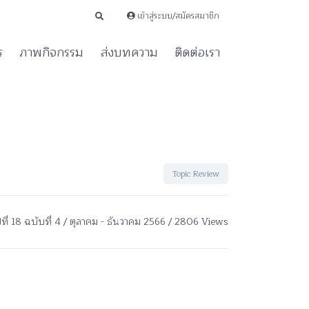
เข้าสู่ระบบ/สมัครสมาชิก
ร
ภาพกิจกรรม
ส่งบทความ
ติดต่อเรา
Topic Review
ีที่ 18 ฉบับที่ 4 / ตุลาคม - ธันวาคม 2566 / 2806 Views