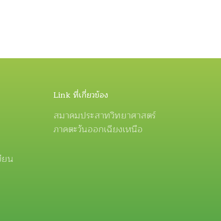
Link ที่เกี่ยวข้อง
สมาคมประสาทวิทยาศาสตร์
ภาคตะวันออกเฉียงเหนือ
ขียน