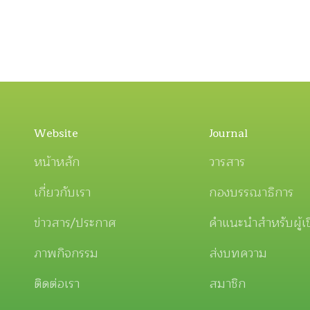
Website
Journal
หน้าหลัก
วารสาร
เกี่ยวกับเรา
กองบรรณาธิการ
ข่าวสาร/ประกาศ
คำแนะนำสำหรับผู้เ
ภาพกิจกรรม
ส่งบทความ
ติดต่อเรา
สมาชิก