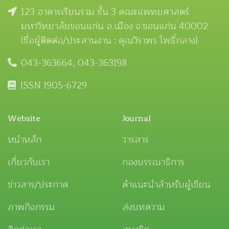
123 อาคารเรียนรวม ชั้น 3 คณะแพทยศาสตร์
มหาวิทยาลัยขอนแก่น อ.เมือง จ.ขอนแก่น 40002
(ชื่อผู้ติดต่อ/ประสานงาน : คุณวิราพร โพธิ์กลาง)
043-363664, 043-363198
ISSN 1905-6729
Website
Journal
หน้าหลัก
วารสาร
เกี่ยวกับเรา
กองบรรณาธิการ
ข่าวสาร/ประกาศ
คำแนะนำสำหรับผู้เขียน
ภาพกิจกรรม
ส่งบทความ