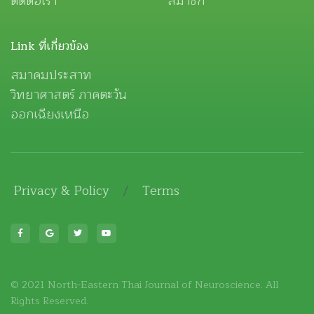
ติดต่อเรา
สมาชิก
Link ที่เกี่ยวข้อง
สมาคมประสาท
วิทยาศาสตร์ ภาคตะวัน
ออกเฉียงเหนือ
Privacy & Policy
/
Terms
© 2021 North-Eastern Thai Journal of Neuroscience. All
Rights Reserved.