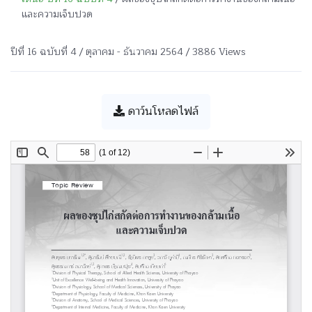
และความเจ็บปวด
ปีที่ 16 ฉบับที่ 4 / ตุลาคม - ธันวาคม 2564 / 3886 Views
ดาว์นโหลดไฟล์