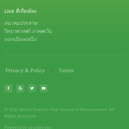
Link ที่เกี่ยวข้อง
สมาคมประสาท
วิทยาศาสตร์ ภาคตะวัน
ออกเฉียงเหนือ
Privacy & Policy
/
Terms
© 2021 North-Eastern Thai Journal of Neuroscience. All
Rights Reserved.
Powered by
prosdev.net