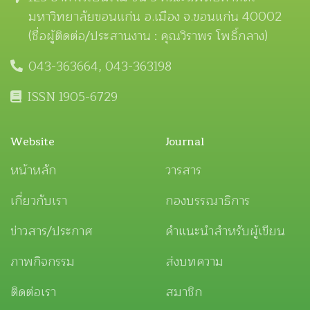
มหาวิทยาลัยขอนแก่น อ.เมือง จ.ขอนแก่น 40002
(ชื่อผู้ติดต่อ/ประสานงาน : คุณวิราพร โพธิ์กลาง)
043-363664, 043-363198
ISSN 1905-6729
Website
Journal
หน้าหลัก
วารสาร
เกี่ยวกับเรา
กองบรรณาธิการ
ข่าวสาร/ประกาศ
คำแนะนำสำหรับผู้เขียน
ภาพกิจกรรม
ส่งบทความ
ติดต่อเรา
สมาชิก