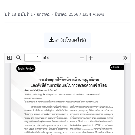
ปีที่ 18 ฉบับที่ 1 / มกราคม - มีนาคม 2566 / 1334 Views
ดาว์นโหลดไฟล์