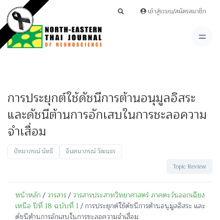
เข้าสู่ระบบ/สมัครสมาชิก
การประยุกต์ใช้ดัชนีการต้านอนุมูลอิสระ
และดัชนีต้านการอักเสบในการชะลอความ
จำเสื่อม
ปัทมาภรณ์ นัทธี
จินตนาภรณ์ วัฒนธร
Topic Review
หน้าหลัก
/
วารสาร
/
วารสารประสาทวิทยาศาสตร์ ภาคตะวันออกเฉียง
เหนือ ปีที่ 18 ฉบับที่ 1
/ การประยุกต์ใช้ดัชนีการต้านอนุมูลอิสระ และ
ดัชนีต้านการอักเสบในการชะลอความจำเสื่อม