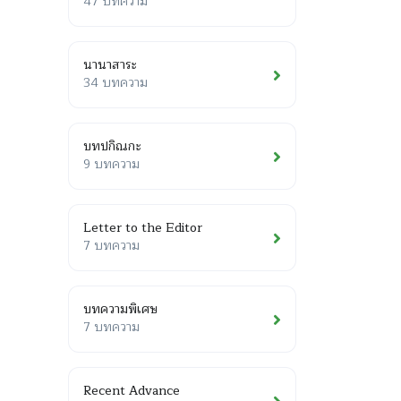
47 บทความ
นานาสาระ
34 บทความ
บทปกิณกะ
9 บทความ
Letter to the Editor
7 บทความ
บทความพิเศษ
7 บทความ
Recent Advance