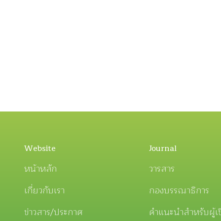
Website
Journal
หน้าหลัก
วารสาร
เกี่ยวกับเรา
กองบรรณาธิการ
ข่าวสาร/ประกาศ
คำแนะนำสำหรับผู้เ