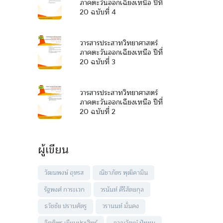
ภาคตะวันออกเฉียงเหนือ ปีที่
20 ฉบับที่ 4
วารสารประสาทวิทยาศาสตร์
ภาคตะวันออกเฉียงเหนือ ปีที่
20 ฉบับที่ 3
วารสารประสาทวิทยาศาสตร์
ภาคตะวันออกเฉียงเหนือ ปีที่
20 ฉบับที่ 2
ผู้เขียน
วัฒนพงษ์ อุทรส
ณิชาภัตร พุฒิคามิน
รัฐพงศ์ การะเวก
วรนันท์ คีรีสัตยกุล
ธวัชชัย ปราบศัตรู
วรานนท์ มั่นคง