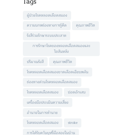
Tags
ผู้ป่วยโรคหลอดเลือดสมอง
ความบกพร่องทางการรู้คิด
คุณภาพชีวิต
รังสีร่วมรักษาระบบประสาท
การรักษาโรคของหลอดเลือดสมองและ
ไขสันหลัง
ปริมาณรังสี
คุณภาพชีวิต
โรคหลอดเลือดสมองขาดเลือดเฉียบพลัน
ช่องทางด่วนโรคหลอดเลือดสมอง
โรคหลอดเลือดสมอง
ปอดอักเสบ
เครื่องมือประเมินความเสี่ยง
อำนาจในการทำนาย
โรคหลอดเลือดสมอง
stroke
การได้รับควันบุหรี่มือสองในบ้าน