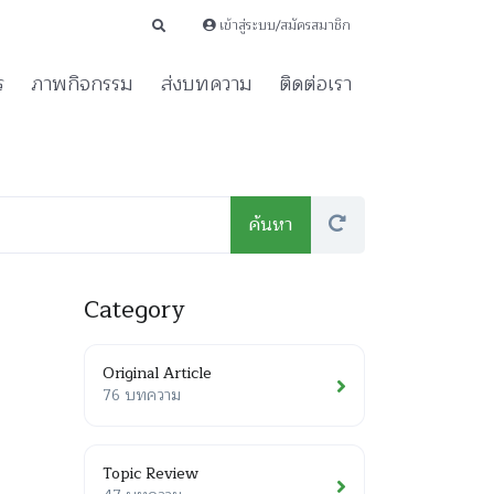
เข้าสู่ระบบ/สมัครสมาชิก
ร
ภาพกิจกรรม
ส่งบทความ
ติดต่อเรา
Category
Original Article
76 บทความ
Topic Review