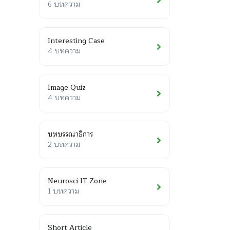
6 บทความ
Interesting Case
4 บทความ
Image Quiz
4 บทความ
บทบรรณาธิการ
2 บทความ
Neurosci IT Zone
1 บทความ
Short Article