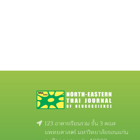
123 อาคารเรียนรวม ชั้น 3 คณะ
แพทยศาสตร์ มหาวิทยาลัยขอนแก่น