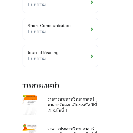
1 บทความ
Short Communication
1 บทความ
Journal Reading
1 บทความ
วารสารแนะนำ
วารสารประสาทวิทยาศาสตร์
ภาคตะวันออกเฉียงเหนือ ปีที่
21 ฉบับที่ 1
วารสารประสาทวิทยาศาสตร์