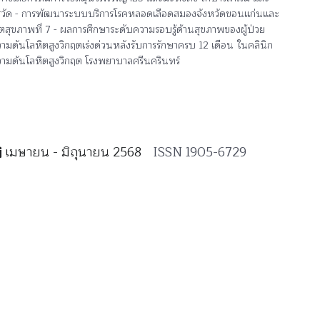
สวัด - การพัฒนาระบบบริการโรคหลอดเลือดสมองจังหวัดขอนแก่นและ
ตสุขภาพที่ 7 - ผลการศึกษาระดับความรอบรู้ด้านสุขภาพของผู้ป่วย
ามดันโลหิตสูงวิกฤตเร่งด่วนหลังรับการรักษาครบ 12 เดือน ในคลินิก
ามดันโลหิตสูงวิกฤต โรงพยาบาลศรีนครินทร์
เมษายน - มิถุนายน 2568
ISSN 1905-6729