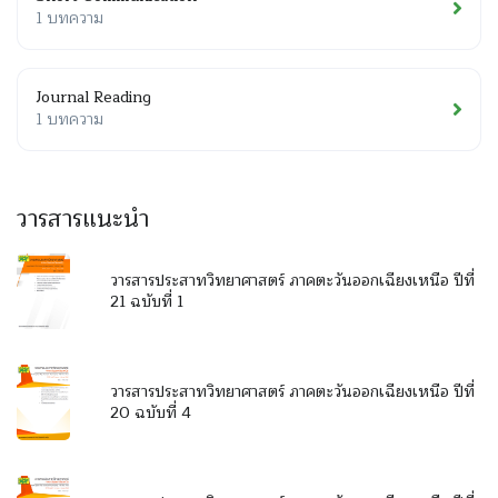
1 บทความ
Journal Reading
1 บทความ
วารสารแนะนำ
วารสารประสาทวิทยาศาสตร์ ภาคตะวันออกเฉียงเหนือ ปีที่
21 ฉบับที่ 1
วารสารประสาทวิทยาศาสตร์ ภาคตะวันออกเฉียงเหนือ ปีที่
20 ฉบับที่ 4