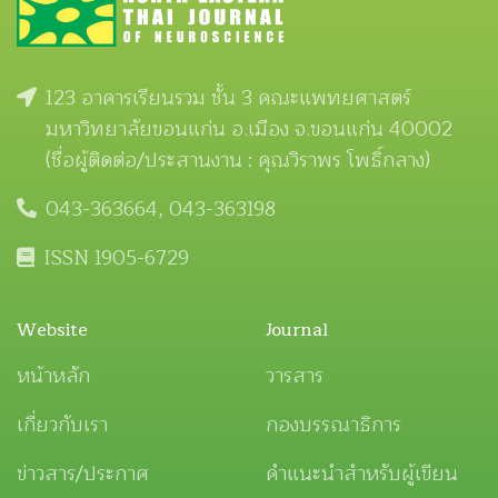
123 อาคารเรียนรวม ชั้น 3 คณะแพทยศาสตร์
มหาวิทยาลัยขอนแก่น อ.เมือง จ.ขอนแก่น 40002
(ชื่อผู้ติดต่อ/ประสานงาน : คุณวิราพร โพธิ์กลาง)
043-363664, 043-363198
ISSN 1905-6729
Website
Journal
หน้าหลัก
วารสาร
เกี่ยวกับเรา
กองบรรณาธิการ
ข่าวสาร/ประกาศ
คำแนะนำสำหรับผู้เขียน