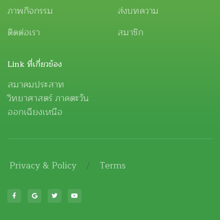
ภาพกิจกรรม
ส่งบทความ
ติดต่อเรา
สมาชิก
Link ที่เกี่ยวข้อง
สมาคมประสาท
วิทยาศาสตร์ ภาคตะวัน
ออกเฉียงเหนือ
Privacy & Policy
/
Terms