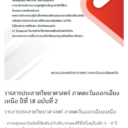
วารสารประสาทวิทยาศาสตร์ ภาคตะวันออกเฉียง
เหนือ ปีที่ 18 ฉบับที่ 2
วารสารประสาทวิทยาศาสตร์ ภาคตะวันออกเฉียงเหนือ
- ความชุกและปัจจัยที่สัมพันธ์กับฟันกรามแท้ซี่ที่หนึ่งผุในเด็ก 6 – 8 ปี