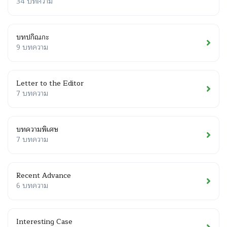
34 บทความ
บทปกิณกะ
9 บทความ
Letter to the Editor
7 บทความ
บทความพิเศษ
7 บทความ
Recent Advance
6 บทความ
Interesting Case