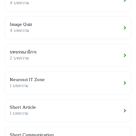
4 บทความ
Image Quiz
4 บทความ
บทบรรณาธิการ
2 บทความ
Neurosci IT Zone
1 บทความ
Short Article
1 บทความ
Short Communication