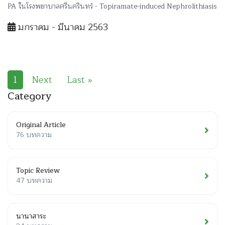
PA ในโรงพยาบาลศรีนครินทร์ - Topiramate-induced Nephrolithiasis
มกราคม - มีนาคม 2563
1
Next
Last »
Category
Original Article
76 บทความ
Topic Review
47 บทความ
นานาสาระ