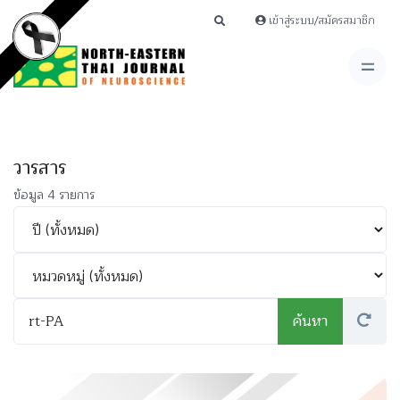
เข้าสู่ระบบ/สมัครสมาชิก
วารสาร
ข้อมูล 4 รายการ