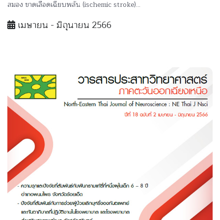
สมอง ขาดเลือดเฉียบพลัน (ischemic stroke)...
เมษายน - มิถุนายน 2566